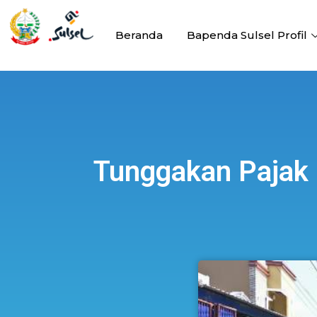
Beranda
Bapenda Sulsel Profil
Tunggakan Pajak 