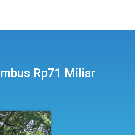
embus Rp71 Miliar