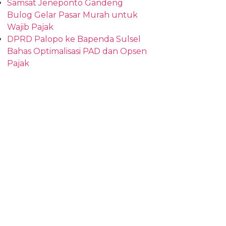
Samsat Jeneponto Gandeng
Bulog Gelar Pasar Murah untuk
Wajib Pajak
DPRD Palopo ke Bapenda Sulsel
Bahas Optimalisasi PAD dan Opsen
Pajak