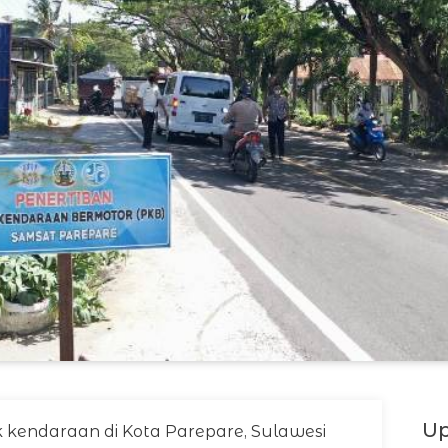
Up
 kendaraan di Kota Parepare, Sulawesi