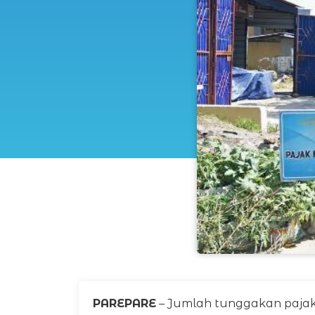
PAREPARE
– Jumlah tunggakan pajak