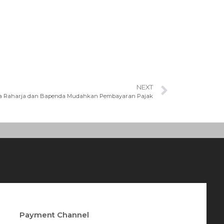
NEXT
a Raharja dan Bapenda Mudahkan Pembayaran Pajak
Payment Channel