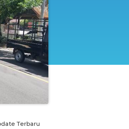
date Terbaru