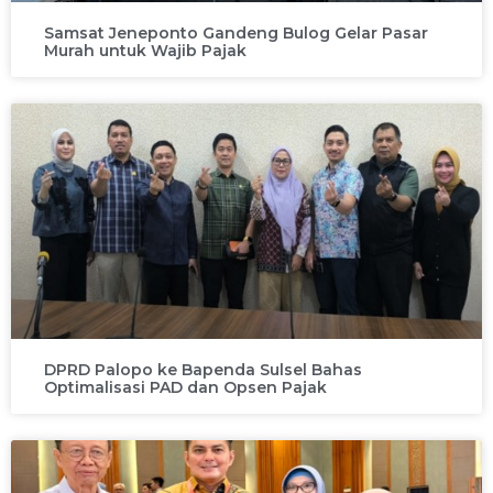
Samsat Jeneponto Gandeng Bulog Gelar Pasar
Murah untuk Wajib Pajak
DPRD Palopo ke Bapenda Sulsel Bahas
Optimalisasi PAD dan Opsen Pajak