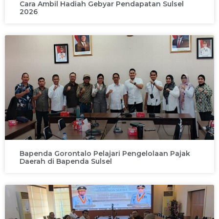
Cara Ambil Hadiah Gebyar Pendapatan Sulsel
2026
Bapenda Gorontalo Pelajari Pengelolaan Pajak
Daerah di Bapenda Sulsel