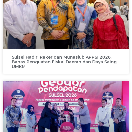
Sulsel Hadiri Raker dan Munaslub APPSI 2026,
Bahas Penguatan Fiskal Daerah dan Daya Saing
UMKM