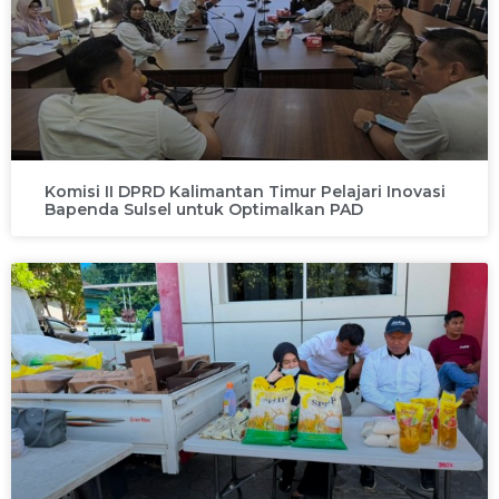
Komisi II DPRD Kalimantan Timur Pelajari Inovasi
Bapenda Sulsel untuk Optimalkan PAD