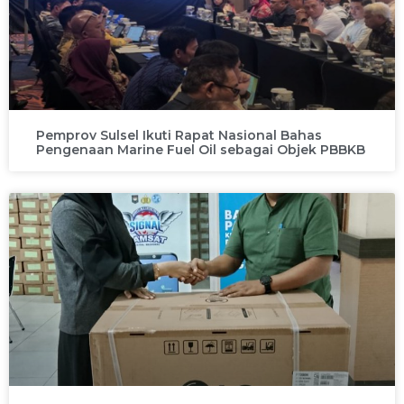
Pemprov Sulsel Ikuti Rapat Nasional Bahas
Pengenaan Marine Fuel Oil sebagai Objek PBBKB