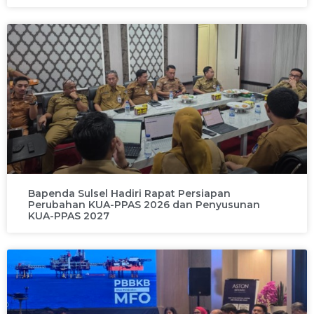
Bapenda Sulsel Hadiri Rapat Persiapan
Perubahan KUA-PPAS 2026 dan Penyusunan
KUA-PPAS 2027