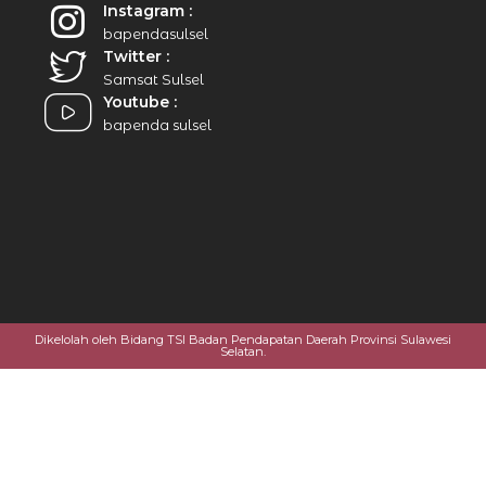
Instagram :
bapendasulsel
Twitter :
Samsat Sulsel
Youtube :
bapenda sulsel
Dikelolah oleh Bidang TSI Badan Pendapatan Daerah Provinsi Sulawesi
Selatan.