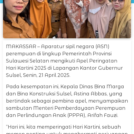
MAKASSAR – Aparatur sipil negara (ASN)
perempuan di lingkup Pemerintah Provinsi
Sulawesi Selatan mengikuti Apel Peringatan
Hari Kartini 2025 di Lapangan Kantor Gubernur
Sulsel, Senin, 21 April 2025.
Pada kesempatan ini, Kepala Dinas Bina Marga
dan Bina Konstruksi Sulsel, Astina Abbas, yang
bertindak sebagai pembina apel, menyampaikan
sambutan Menteri Pemberdayaan Perempuan
dan Perlindungan Anak (PPPA), Arifah Fauzi.
“Hari ini, kita memperingati Hari Kartini, sebuah