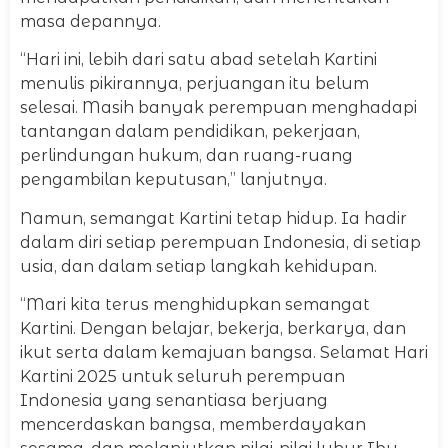
masa depannya.
“Hari ini, lebih dari satu abad setelah Kartini
menulis pikirannya, perjuangan itu belum
selesai. Masih banyak perempuan menghadapi
tantangan dalam pendidikan, pekerjaan,
perlindungan hukum, dan ruang-ruang
pengambilan keputusan,” lanjutnya.
Namun, semangat Kartini tetap hidup. Ia hadir
dalam diri setiap perempuan Indonesia, di setiap
usia, dan dalam setiap langkah kehidupan.
“Mari kita terus menghidupkan semangat
Kartini. Dengan belajar, bekerja, berkarya, dan
ikut serta dalam kemajuan bangsa. Selamat Hari
Kartini 2025 untuk seluruh perempuan
Indonesia yang senantiasa berjuang
mencerdaskan bangsa, memberdayakan