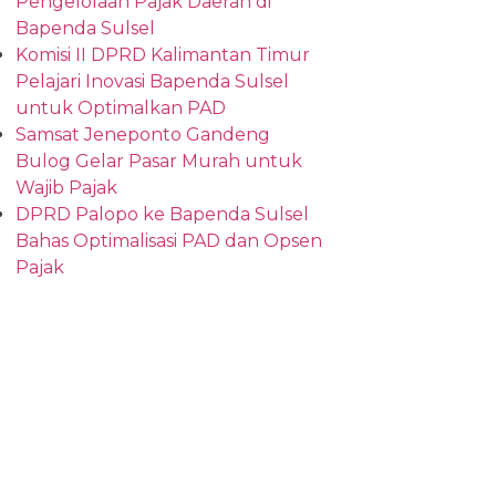
Pengelolaan Pajak Daerah di
Bapenda Sulsel
Komisi II DPRD Kalimantan Timur
Pelajari Inovasi Bapenda Sulsel
untuk Optimalkan PAD
Samsat Jeneponto Gandeng
Bulog Gelar Pasar Murah untuk
Wajib Pajak
DPRD Palopo ke Bapenda Sulsel
Bahas Optimalisasi PAD dan Opsen
Pajak