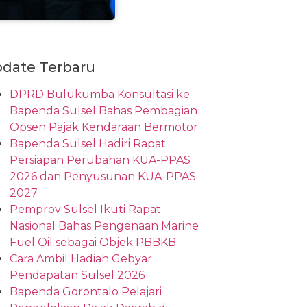
date Terbaru
DPRD Bulukumba Konsultasi ke
Bapenda Sulsel Bahas Pembagian
Opsen Pajak Kendaraan Bermotor
Bapenda Sulsel Hadiri Rapat
Persiapan Perubahan KUA-PPAS
2026 dan Penyusunan KUA-PPAS
2027
Pemprov Sulsel Ikuti Rapat
Nasional Bahas Pengenaan Marine
Fuel Oil sebagai Objek PBBKB
Cara Ambil Hadiah Gebyar
Pendapatan Sulsel 2026
Bapenda Gorontalo Pelajari