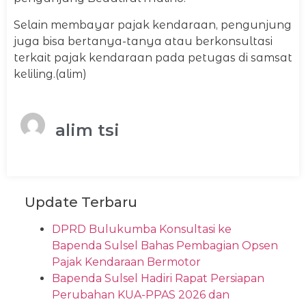
Selain membayar pajak kendaraan, pengunjung
juga bisa bertanya-tanya atau berkonsultasi
terkait pajak kendaraan pada petugas di samsat
keliling.(alim)
alim tsi
Update Terbaru
DPRD Bulukumba Konsultasi ke
Bapenda Sulsel Bahas Pembagian Opsen
Pajak Kendaraan Bermotor
Bapenda Sulsel Hadiri Rapat Persiapan
Perubahan KUA-PPAS 2026 dan