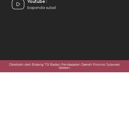
Youtube :
bapenda sulsel
Dikelolah oleh Bidang TSI Badan Pendapatan Daerah Provinsi Sulawesi
Selatan.