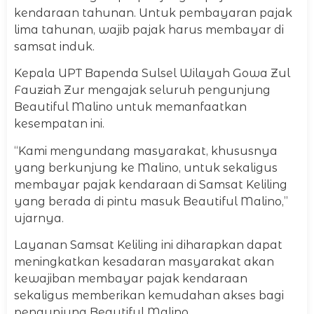
kendaraan tahunan. Untuk pembayaran pajak
lima tahunan, wajib pajak harus membayar di
samsat induk.
Kepala UPT Bapenda Sulsel Wilayah Gowa Zul
Fauziah Zur mengajak seluruh pengunjung
Beautiful Malino untuk memanfaatkan
kesempatan ini.
“Kami mengundang masyarakat, khususnya
yang berkunjung ke Malino, untuk sekaligus
membayar pajak kendaraan di Samsat Keliling
yang berada di pintu masuk Beautiful Malino,”
ujarnya.
Layanan Samsat Keliling ini diharapkan dapat
meningkatkan kesadaran masyarakat akan
kewajiban membayar pajak kendaraan
sekaligus memberikan kemudahan akses bagi
pengunjung Beautiful Malino.