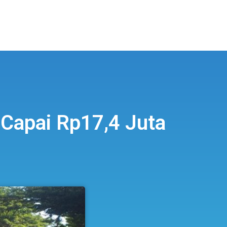
 Capai Rp17,4 Juta