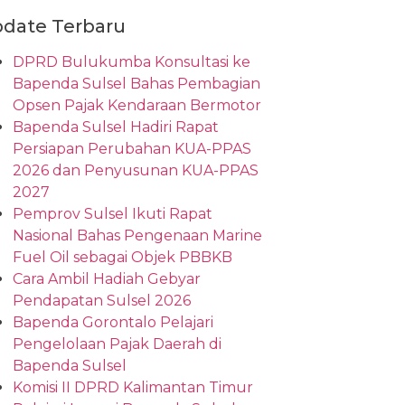
date Terbaru
DPRD Bulukumba Konsultasi ke
Bapenda Sulsel Bahas Pembagian
Opsen Pajak Kendaraan Bermotor
Bapenda Sulsel Hadiri Rapat
Persiapan Perubahan KUA-PPAS
2026 dan Penyusunan KUA-PPAS
2027
Pemprov Sulsel Ikuti Rapat
Nasional Bahas Pengenaan Marine
Fuel Oil sebagai Objek PBBKB
Cara Ambil Hadiah Gebyar
Pendapatan Sulsel 2026
Bapenda Gorontalo Pelajari
Pengelolaan Pajak Daerah di
Bapenda Sulsel
Komisi II DPRD Kalimantan Timur