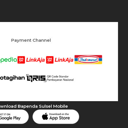
Payment Channel
wnload Bapenda Sulsel Mobile