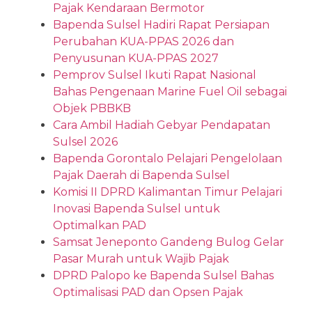
Pajak Kendaraan Bermotor
Bapenda Sulsel Hadiri Rapat Persiapan
Perubahan KUA-PPAS 2026 dan
Penyusunan KUA-PPAS 2027
Pemprov Sulsel Ikuti Rapat Nasional
Bahas Pengenaan Marine Fuel Oil sebagai
Objek PBBKB
Cara Ambil Hadiah Gebyar Pendapatan
Sulsel 2026
Bapenda Gorontalo Pelajari Pengelolaan
Pajak Daerah di Bapenda Sulsel
Komisi II DPRD Kalimantan Timur Pelajari
Inovasi Bapenda Sulsel untuk
Optimalkan PAD
Samsat Jeneponto Gandeng Bulog Gelar
Pasar Murah untuk Wajib Pajak
DPRD Palopo ke Bapenda Sulsel Bahas
Optimalisasi PAD dan Opsen Pajak