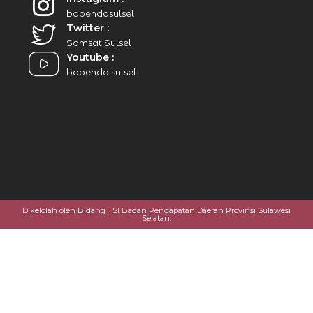
bapendasulsel
Twitter :
Samsat Sulsel
Youtube :
bapenda sulsel
Dikelolah oleh Bidang TSI Badan Pendapatan Daerah Provinsi Sulawesi
Selatan.