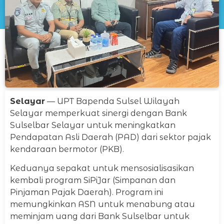
Selayar
— UPT Bapenda Sulsel Wilayah
Selayar memperkuat sinergi dengan Bank
Sulselbar Selayar untuk meningkatkan
Pendapatan Asli Daerah (PAD) dari sektor pajak
kendaraan bermotor (PKB).
Keduanya sepakat untuk mensosialisasikan
kembali program SiPiJar (Simpanan dan
Pinjaman Pajak Daerah). Program ini
memungkinkan ASN untuk menabung atau
meminjam uang dari Bank Sulselbar untuk