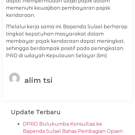
dapat mempermudah wajib pajak dalam
memenuhi kewajiban pembayaran pajak
kendaraan.
Melalui kerja sama ini, Bapenda Sulsel berharap
tingkat kepatuhan masyarakat dalam
membayar pajak kendaraan dapat meningkat,
sehingga berdampak positif pada peningkatan
PAD di wilayah Kepulauan Selayar.(lim)
alim tsi
Update Terbaru
DPRD Bulukumba Konsultasi ke
Bapenda Sulsel Bahas Pembagian Opsen