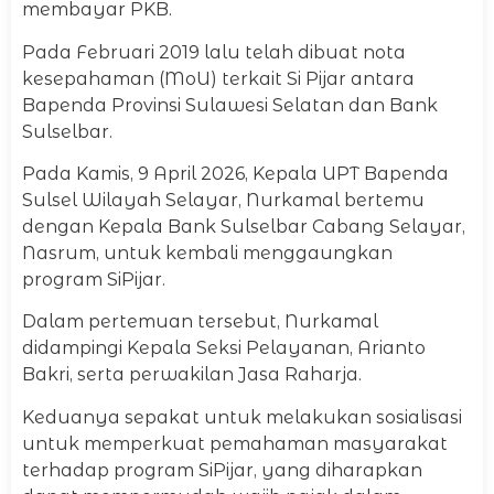
membayar PKB.
Pada Februari 2019 lalu telah dibuat nota
kesepahaman (MoU) terkait Si Pijar antara
Bapenda Provinsi Sulawesi Selatan dan Bank
Sulselbar.
Pada Kamis, 9 April 2026, Kepala UPT Bapenda
Sulsel Wilayah Selayar, Nurkamal bertemu
dengan Kepala Bank Sulselbar Cabang Selayar,
Nasrum, untuk kembali menggaungkan
program SiPijar.
Dalam pertemuan tersebut, Nurkamal
didampingi Kepala Seksi Pelayanan, Arianto
Bakri, serta perwakilan Jasa Raharja.
Keduanya sepakat untuk melakukan sosialisasi
untuk memperkuat pemahaman masyarakat
terhadap program SiPijar, yang diharapkan