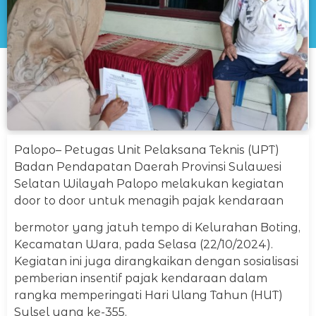
Palopo– Petugas Unit Pelaksana Teknis (UPT)
Badan Pendapatan Daerah Provinsi Sulawesi
Selatan Wilayah Palopo melakukan kegiatan
door to door untuk menagih pajak kendaraan
bermotor yang jatuh tempo di Kelurahan Boting,
Kecamatan Wara, pada Selasa (22/10/2024).
Kegiatan ini juga dirangkaikan dengan sosialisasi
pemberian insentif pajak kendaraan dalam
rangka memperingati Hari Ulang Tahun (HUT)
Sulsel yang ke-355.