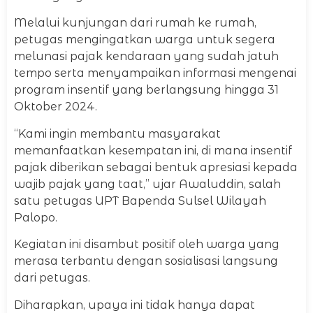
Melalui kunjungan dari rumah ke rumah,
petugas mengingatkan warga untuk segera
melunasi pajak kendaraan yang sudah jatuh
tempo serta menyampaikan informasi mengenai
program insentif yang berlangsung hingga 31
Oktober 2024.
“Kami ingin membantu masyarakat
memanfaatkan kesempatan ini, di mana insentif
pajak diberikan sebagai bentuk apresiasi kepada
wajib pajak yang taat,” ujar Awaluddin, salah
satu petugas UPT Bapenda Sulsel Wilayah
Palopo.
Kegiatan ini disambut positif oleh warga yang
merasa terbantu dengan sosialisasi langsung
dari petugas.
Diharapkan, upaya ini tidak hanya dapat