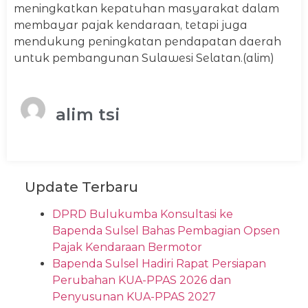
meningkatkan kepatuhan masyarakat dalam
membayar pajak kendaraan, tetapi juga
mendukung peningkatan pendapatan daerah
untuk pembangunan Sulawesi Selatan.(alim)
alim tsi
Update Terbaru
DPRD Bulukumba Konsultasi ke
Bapenda Sulsel Bahas Pembagian Opsen
Pajak Kendaraan Bermotor
Bapenda Sulsel Hadiri Rapat Persiapan
Perubahan KUA-PPAS 2026 dan
Penyusunan KUA-PPAS 2027